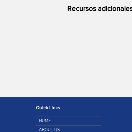
Recursos adicionales
Quick Links
HOME
ABOUT US